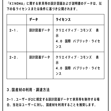
「KINOWA」に関する家具等の設計図面および説明書のデータは、以
下の各ライセンスまたは条件に基づき公開されます。
データ
ライセンス
2-1.
設計図面データ
クリエイティブ・コモンズ 表
示
4.0 国際 パブリック・ライセ
ンス
2-2.
設計図面データ
クリエイティブ・コモンズ 表
示
4.0 国際 パブリック・ライセ
ンス
3.国産材の利用・調達方法
3-1.ユーザーが2に規定する設計図面データで家具等を制作する場
合、当社はユーザーに対し、国産材を利用することを推奨します。