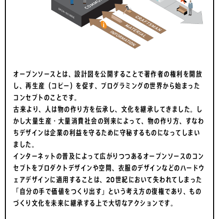
オープンソースとは、設計図を公開することで著作者の権利を開放
し、再生産（コピー）を促す、プログラミングの世界から始まった
コンセプトのことです。
古来より、人は物の作り方を伝承し、文化を継承してきました。し
かし大量生産・大量消費社会の到来によって、物の作り方、すなわ
ちデザインは企業の利益を守るために守秘するものになってしまい
ました。
インターネットの普及によって広がりつつあるオープンソースのコン
セプトをプロダクトデザインや空間、衣服のデザインなどのハードウ
ェアデザインに適用することは、20世紀において失われてしまった
「自分の手で価値をつくり出す」という考え方の復権であり、もの
づくり文化を未来に継承する上で大切なアクションです。