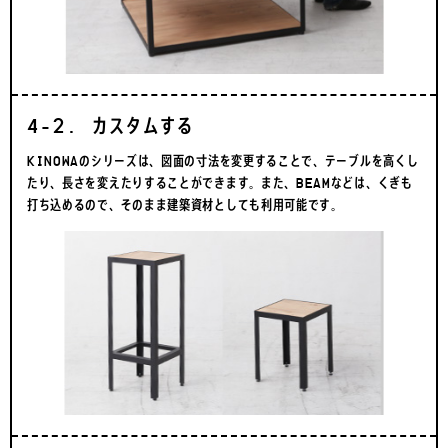
4-2. カスタムする
KINOWAのシリーズは、図面の寸法を変更することで、テーブルを高くし
たり、長さを変えたりすることができます。また、BEAMなどは、くぎも
打ち込めるので、そのまま建築資材としても利用可能です。