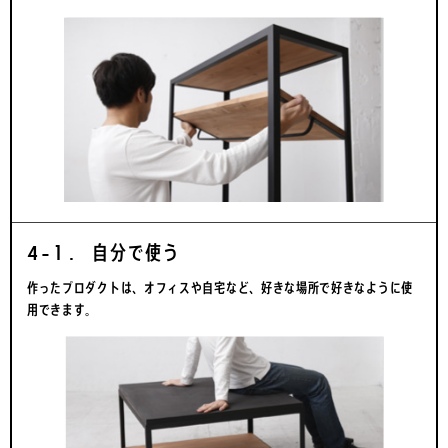
4-1. 自分で使う
作ったプロダクトは、オフィスや自宅など、好きな場所で好きなように使
用できます。