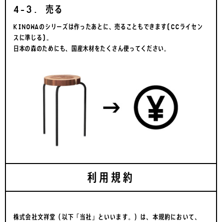
4-3. 売る
KINOWAのシリーズは作ったあとに、売ることもできます(CCライセン
スに準じる)。
日本の森のためにも、国産木材をたくさん使ってください。
利用規約
株式会社文祥堂（以下「当社」といいます。）は、本規約において、