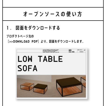
オープンソースの使い方
1. 図面をダウンロードする
プロダクトページ左の
［>>DOWNLOAD PDF］より、図面をダウンロードします。