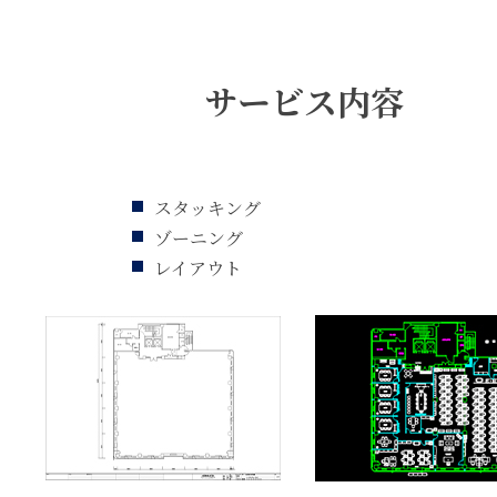
サービス内容
スタッキング
ゾーニング
レイアウト