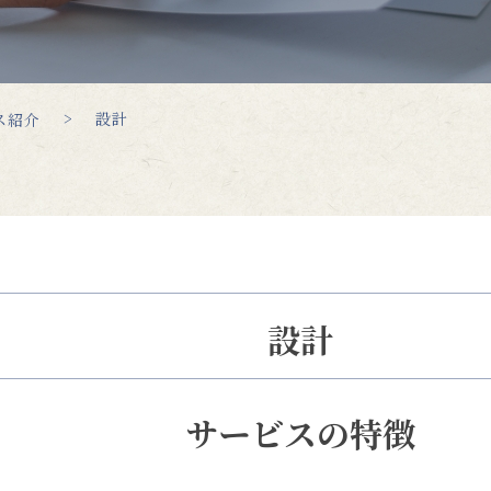
設計
ス紹介
設計
サービスの特徴