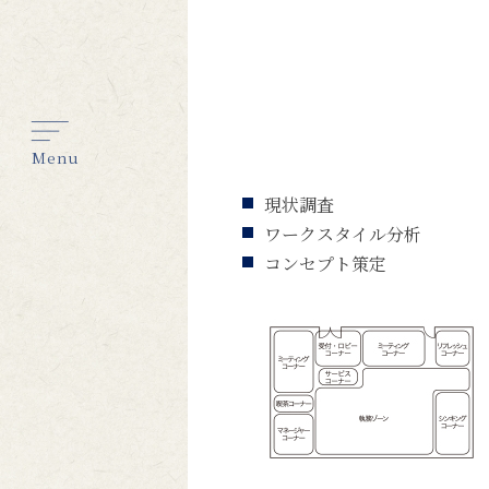
Menu
現状調査
ワークスタイル分析
コンセプト策定