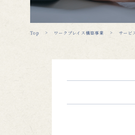
Top
ワークプレイス構築事業
サービ