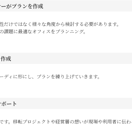
ナーがプランを作成
性だけではなく様々な角度から検討する必要があります。
の課題に最適なオフィスをプランニング。
を作成
ーディに形にし、プランを練り上げていきます。
サポート
です。移転プロジェクトや経営層の想いが現場や利用者に伝わ