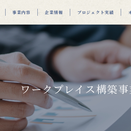
事業内容
企業情報
プロジェクト実績
ワークプレイス構築事