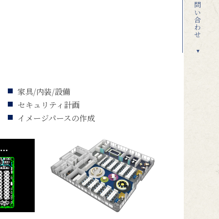
お問い合わせ
家具/内装/設備
セキュリティ計画
イメージパースの作成