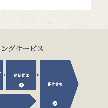
ィングサービス