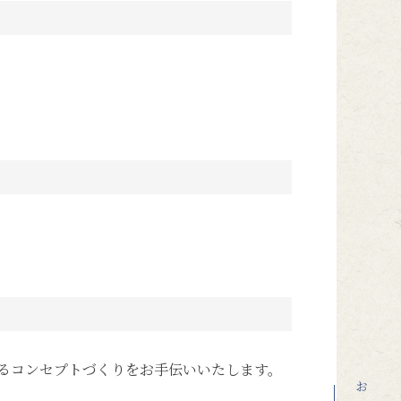
るコンセプトづくりをお手伝いいたします。