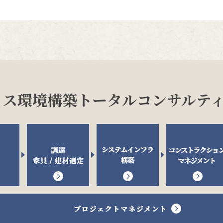
ィス環境構築トータルコンサルテ