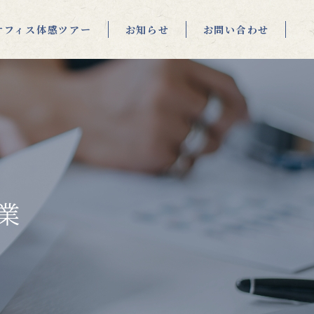
オフィス体感ツアー
お知らせ
お問い合わせ
業