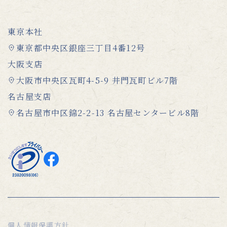
東京本社
東京都中央区銀座三丁目4番12号
大阪支店
大阪市中央区瓦町4-5-9 井門瓦町ビル7階
名古屋支店
名古屋市中区錦2-2-13 名古屋センタービル8階
個人情報保護方針