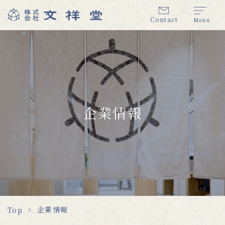
Contact
Menu
企業情報
企業情報
Top