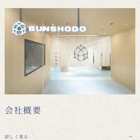
会社概要
詳しく見る