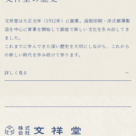
文祥堂は大正元年（1912年）に創業。活版印刷・洋式帳簿製
造を中心に営業を開始して銀座で新しい文化を生み出してき
ました。
これまでに歩んできた深い歴史を大切にしながら、これから
の新しい時代を歩み続けて参ります。
詳しく見る