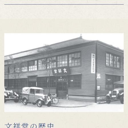
文祥堂の歴史