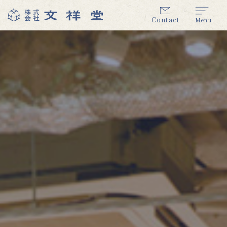
Contact
Menu