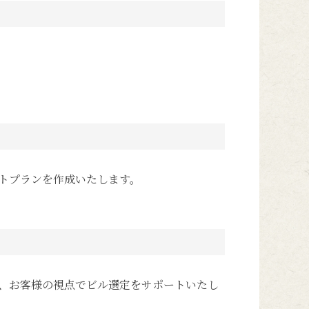
トプランを作成いたします。
、お客様の視点でビル選定をサポートいたし