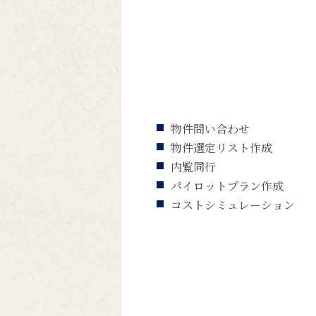
物件問い合わせ
物件選定リスト作成
内覧同行
パイロットプラン作成
コストシミュレーション