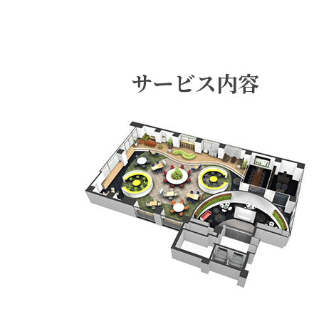
サービス内容