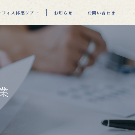
オフィス体感ツアー
お知らせ
お問い合わせ
業