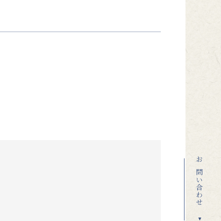
お問い合わせ