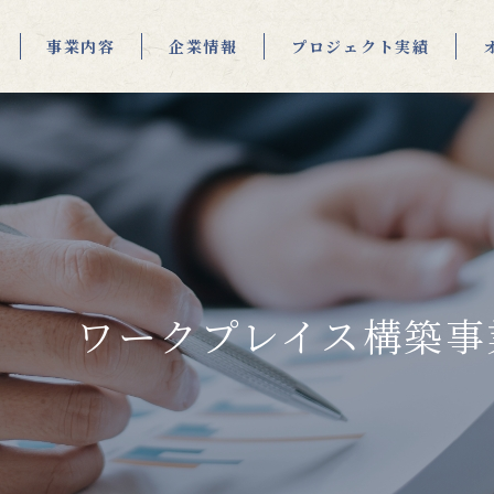
事業内容
企業情報
プロジェクト実績
ワークプレイス構築事