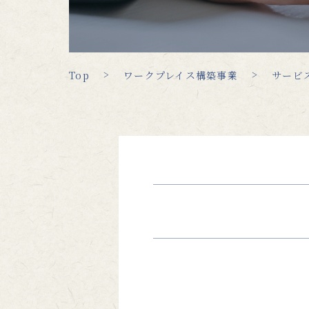
Top
ワークプレイス構築事業
サービ