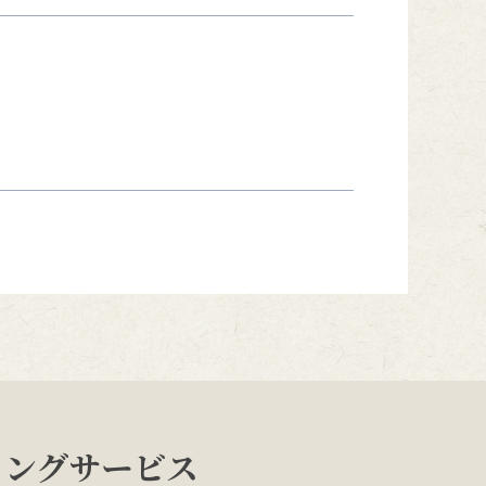
ィングサービス