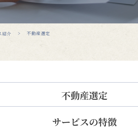
不動産選定
ス紹介
不動産選定
サービスの特徴