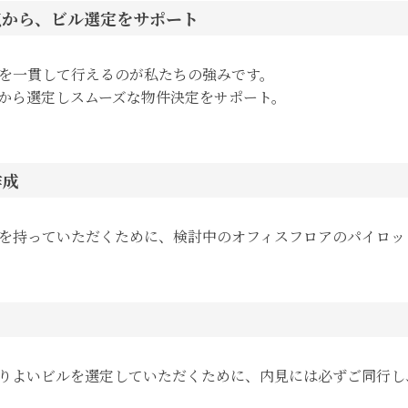
点から、ビル選定をサポート
を一貫して行えるのが私たちの強みです。
から選定しスムーズな物件決定をサポート。
作成
を持っていただくために、検討中のオフィスフロアのパイロッ
りよいビルを選定していただくために、内見には必ずご同行し