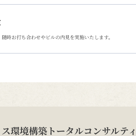
定
、随時お打ち合わせやビルの内見を実施いたします。
ィス環境構築トータルコンサルテ