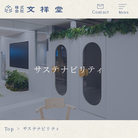
Contact
Menu
サステナビリティ
サステナビリティ
Top