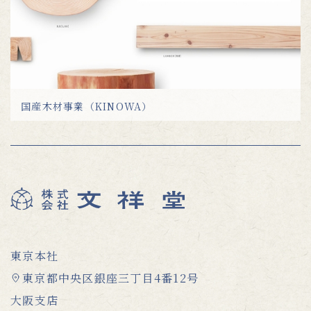
国産木材事業（KINOWA）
東京本社
東京都中央区銀座三丁目4番12号
大阪支店