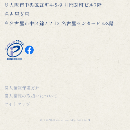
大阪市中央区瓦町4-5-9 井門瓦町ビル7階
名古屋支店
名古屋市中区錦2-2-13 名古屋センタービル8階
個人情報保護方針
個人情報の取扱いについて
サイトマップ
© BUNSHODO CORPORATION