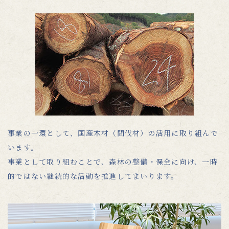
事業の一環として、国産木材（間伐材）の活用に取り組んで
います。
事業として取り組むことで、森林の整備・保全に向け、一時
的ではない継続的な活動を推進してまいります。