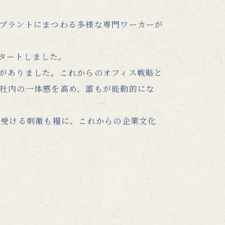
プラントにまつわる多様な専門ワーカーが
スタートしました。
がありました。これからのオフィス戦略と
社内の一体感を高め、誰もが能動的にな
ら受ける刺激も糧に、これからの企業文化