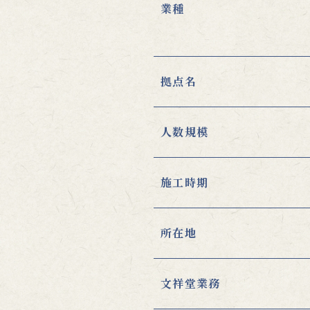
業種
拠点名
人数規模
施工時期
所在地
文祥堂業務