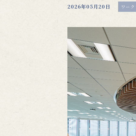
2026年05月20日
ワーク