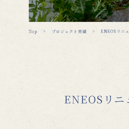
ENEOSリニ
Top
プロジェクト実績
ENEOSリ