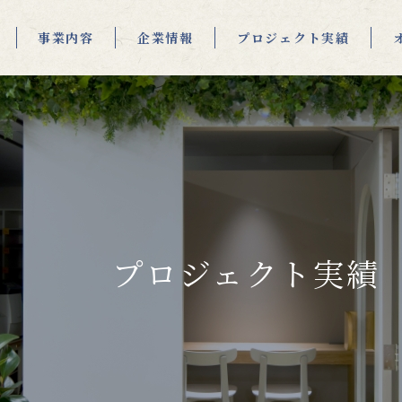
事業内容
企業情報
プロジェクト実績
プロジェクト実績