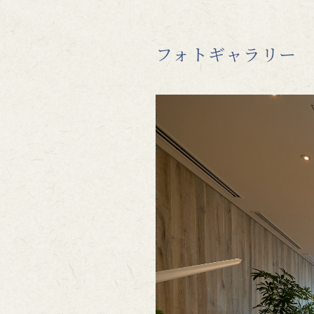
フォトギャラリー