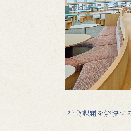
社会課題を解決す