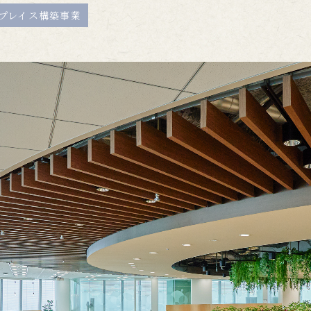
プレイス構築事業