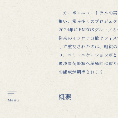
カーボンニュートラルの実
集い、常時多くのプロジェク
2024年にENEOSグル
従来の４フロア分散オフィス
して重視されたのは、組織の
り、コミュニケーションがと
環境負荷軽減へ積極的に取り
の醸成が期待されます。
概要
Menu