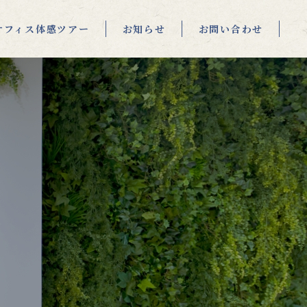
オフィス体感ツアー
お知らせ
お問い合わせ