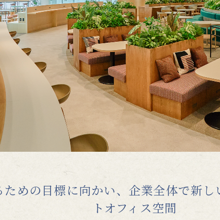
るための目標に向かい、企業全体で新し
トオフィス空間