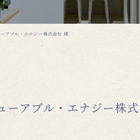
ューアブル・エナジー株式会社 様
ニューアブル・エナジー株式