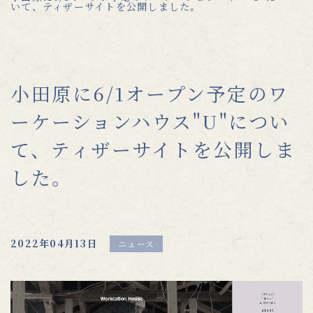
いて、ティザーサイトを公開しました。
小田原に6/1オープン予定のワ
ーケーションハウス"U"につい
て、ティザーサイトを公開しま
した。
2022年04月13日
ニュース