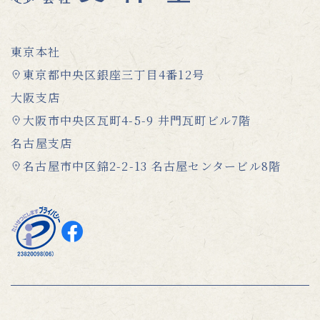
東京本社
東京都中央区銀座三丁目4番12号
大阪支店
大阪市中央区瓦町4-5-9 井門瓦町ビル7階
名古屋支店
名古屋市中区錦2-2-13 名古屋センタービル8階