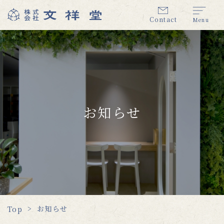
Contact
Menu
お知らせ
お知らせ
Top