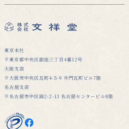
東京本社
東京都中央区銀座三丁目4番12号
大阪支店
大阪市中央区瓦町4-5-9 井門瓦町ビル7階
名古屋支店
名古屋市中区錦2-2-13 名古屋センタービル8階