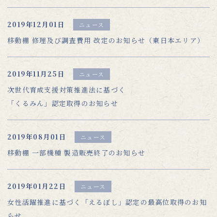
2019年12月01日
ニュース
移動棚 修理及び調査費用 改定のお知らせ（東日本エリア）
2019年11月25日
ニュース
次世代育成支援対策推進法に基づく
「くるみん」認定取得のお知らせ
2019年08月01日
ニュース
移動棚 一部機種 製造販売終了のお知らせ
2019年01月22日
ニュース
女性活躍推進に基づく「えるぼし」認定の最高位取得のお知
らせ