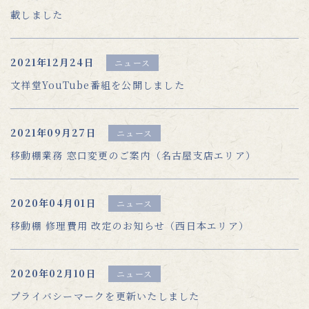
載しました
2021年12月24日
ニュース
文祥堂YouTube番組を公開しました
2021年09月27日
ニュース
移動棚業務 窓口変更のご案内（名古屋支店エリア）
2020年04月01日
ニュース
移動棚 修理費用 改定のお知らせ（西日本エリア）
2020年02月10日
ニュース
プライバシーマークを更新いたしました