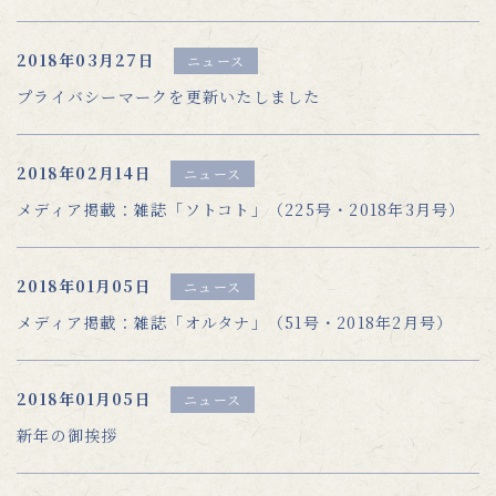
2018年03月27日
ニュース
プライバシーマークを更新いたしました
2018年02月14日
ニュース
メディア掲載：雑誌「ソトコト」（225号・2018年3月号）
2018年01月05日
ニュース
メディア掲載：雑誌「オルタナ」（51号・2018年2月号）
2018年01月05日
ニュース
新年の御挨拶