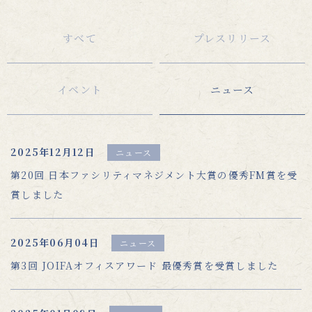
すべて
プレスリリース
イベント
ニュース
2025年12月12日
ニュース
第20回 日本ファシリティマネジメント大賞の優秀FM賞を受
賞しました
2025年06月04日
ニュース
第3回 JOIFAオフィスアワード 最優秀賞を受賞しました