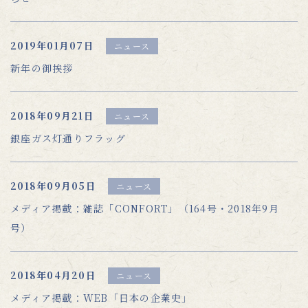
2019年01月07日
ニュース
新年の御挨拶
2018年09月21日
ニュース
銀座ガス灯通りフラッグ
2018年09月05日
ニュース
メディア掲載：雑誌「CONFORT」（164号・2018年9月
号）
2018年04月20日
ニュース
メディア掲載：WEB「日本の企業史」