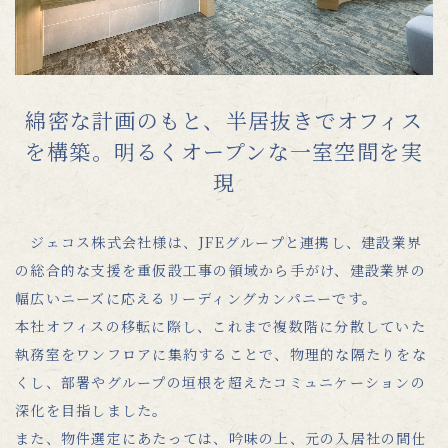
綿密な計画のもと、半居抜きでオフィス
を構築。明るくオープンな一室空間を実
現
ジェコス株式会社様は、JFEグループと連携し、建設業界
の総合的な支援を重仮設工事の領域から手がけ、建設業界の
幅広いニーズに応えるリーディングカンパニーです。
本社オフィスの移転に際し、これまで複数階に分散していた
執務室をワンフロアに集約することで、物理的な隔たりをな
くし、部署やグループの垣根を超えたコミュニケーションの
深化を目指しました。
また、物件選定にあたっては、吟味の上、元の入居社の間仕