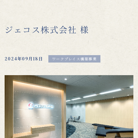
ジェコス株式会社 様
2024年09月18日
ワークプレイス構築事業