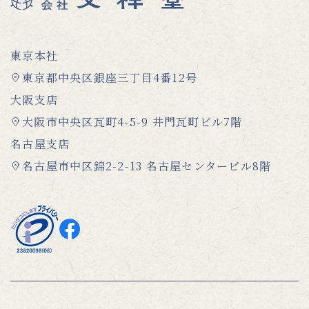
東京本社
東京都中央区銀座三丁目4番12号
大阪支店
大阪市中央区瓦町4-5-9 井門瓦町ビル7階
名古屋支店
名古屋市中区錦2-2-13 名古屋センタービル8階